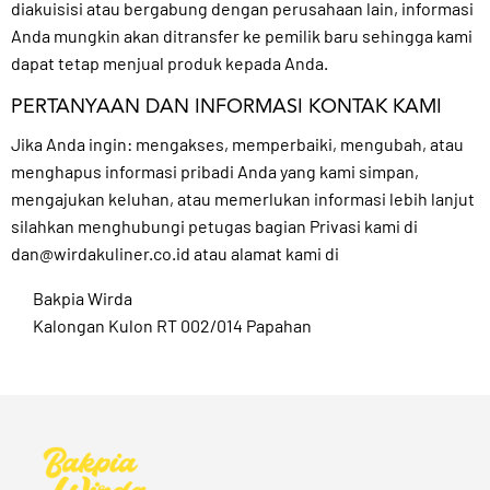
diakuisisi atau bergabung dengan perusahaan lain, informasi
Anda mungkin akan ditransfer ke pemilik baru sehingga kami
dapat tetap menjual produk kepada Anda.
PERTANYAAN DAN INFORMASI KONTAK KAMI
Jika Anda ingin: mengakses, memperbaiki, mengubah, atau
menghapus informasi pribadi Anda yang kami simpan,
mengajukan keluhan, atau memerlukan informasi lebih lanjut
silahkan menghubungi petugas bagian Privasi kami di
dan@wirdakuliner.co.id
atau alamat kami di
Bakpia Wirda
Kalongan Kulon RT 002/014 Papahan