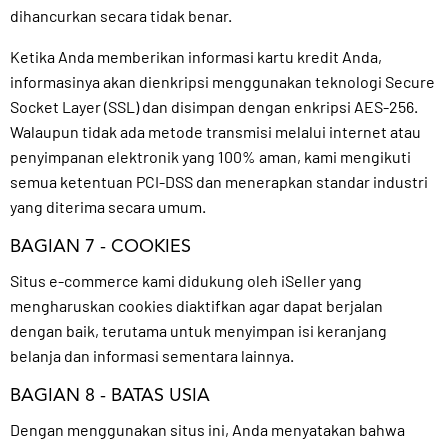
dihancurkan secara tidak benar.
Ketika Anda memberikan informasi kartu kredit Anda,
informasinya akan dienkripsi menggunakan teknologi Secure
Socket Layer (SSL) dan disimpan dengan enkripsi AES-256.
Walaupun tidak ada metode transmisi melalui internet atau
penyimpanan elektronik yang 100% aman, kami mengikuti
semua ketentuan PCI-DSS dan menerapkan standar industri
yang diterima secara umum.
BAGIAN 7 - COOKIES
Situs e-commerce kami didukung oleh iSeller yang
mengharuskan cookies diaktifkan agar dapat berjalan
dengan baik, terutama untuk menyimpan isi keranjang
belanja dan informasi sementara lainnya.
BAGIAN 8 - BATAS USIA
Dengan menggunakan situs ini, Anda menyatakan bahwa