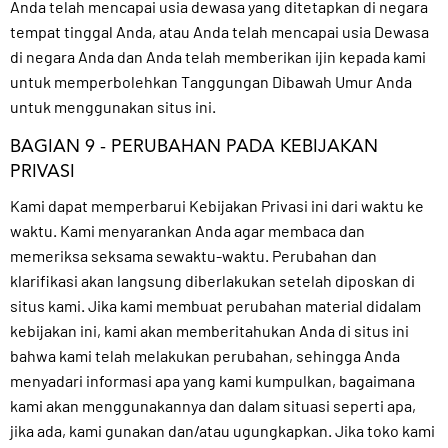
Anda telah mencapai usia dewasa yang ditetapkan di negara
tempat tinggal Anda, atau Anda telah mencapai usia Dewasa
di negara Anda dan Anda telah memberikan ijin kepada kami
untuk memperbolehkan Tanggungan Dibawah Umur Anda
untuk menggunakan situs ini.
BAGIAN 9 - PERUBAHAN PADA KEBIJAKAN
PRIVASI
Kami dapat memperbarui Kebijakan Privasi ini dari waktu ke
waktu. Kami menyarankan Anda agar membaca dan
memeriksa seksama sewaktu-waktu. Perubahan dan
klarifikasi akan langsung diberlakukan setelah diposkan di
situs kami. Jika kami membuat perubahan material didalam
kebijakan ini, kami akan memberitahukan Anda di situs ini
bahwa kami telah melakukan perubahan, sehingga Anda
menyadari informasi apa yang kami kumpulkan, bagaimana
kami akan menggunakannya dan dalam situasi seperti apa,
jika ada, kami gunakan dan/atau ugungkapkan. Jika toko kami