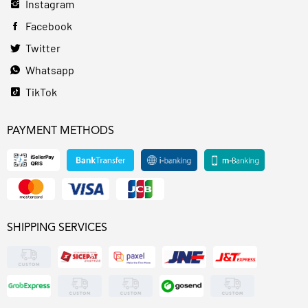
Instagram
Facebook
Twitter
Whatsapp
TikTok
PAYMENT METHODS
SHIPPING SERVICES