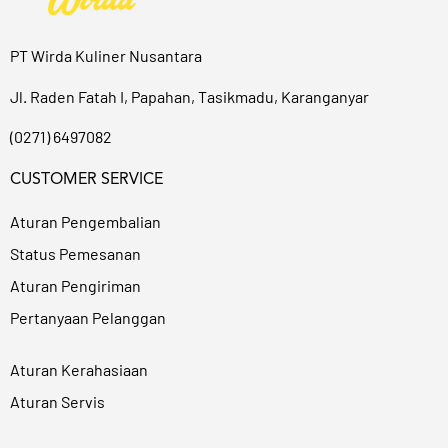
PT Wirda Kuliner Nusantara
Jl. Raden Fatah I, Papahan, Tasikmadu, Karanganyar
(0271) 6497082
CUSTOMER SERVICE
Aturan Pengembalian
Status Pemesanan
Aturan Pengiriman
Pertanyaan Pelanggan
Aturan Kerahasiaan
Aturan Servis