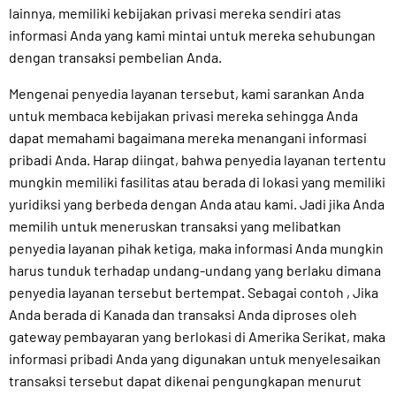
lainnya, memiliki kebijakan privasi mereka sendiri atas
informasi Anda yang kami mintai untuk mereka sehubungan
dengan transaksi pembelian Anda.
Mengenai penyedia layanan tersebut, kami sarankan Anda
untuk membaca kebijakan privasi mereka sehingga Anda
dapat memahami bagaimana mereka menangani informasi
pribadi Anda. Harap diingat, bahwa penyedia layanan tertentu
mungkin memiliki fasilitas atau berada di lokasi yang memiliki
yuridiksi yang berbeda dengan Anda atau kami. Jadi jika Anda
memilih untuk meneruskan transaksi yang melibatkan
penyedia layanan pihak ketiga, maka informasi Anda mungkin
harus tunduk terhadap undang-undang yang berlaku dimana
penyedia layanan tersebut bertempat. Sebagai contoh , Jika
Anda berada di Kanada dan transaksi Anda diproses oleh
gateway pembayaran yang berlokasi di Amerika Serikat, maka
informasi pribadi Anda yang digunakan untuk menyelesaikan
transaksi tersebut dapat dikenai pengungkapan menurut