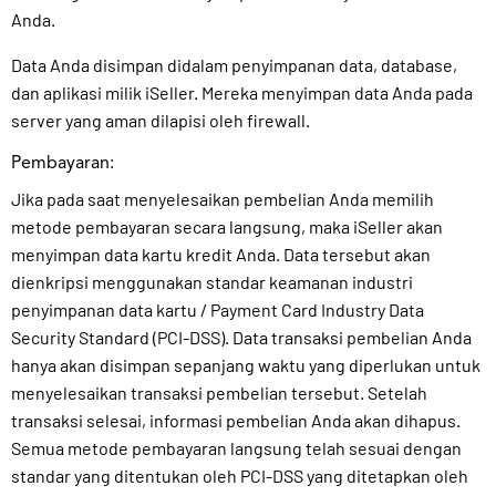
Anda.
Data Anda disimpan didalam penyimpanan data, database,
dan aplikasi milik iSeller. Mereka menyimpan data Anda pada
server yang aman dilapisi oleh firewall.
Pembayaran:
Jika pada saat menyelesaikan pembelian Anda memilih
metode pembayaran secara langsung, maka iSeller akan
menyimpan data kartu kredit Anda. Data tersebut akan
dienkripsi menggunakan standar keamanan industri
penyimpanan data kartu / Payment Card Industry Data
Security Standard (PCI-DSS). Data transaksi pembelian Anda
hanya akan disimpan sepanjang waktu yang diperlukan untuk
menyelesaikan transaksi pembelian tersebut. Setelah
transaksi selesai, informasi pembelian Anda akan dihapus.
Semua metode pembayaran langsung telah sesuai dengan
standar yang ditentukan oleh PCI-DSS yang ditetapkan oleh