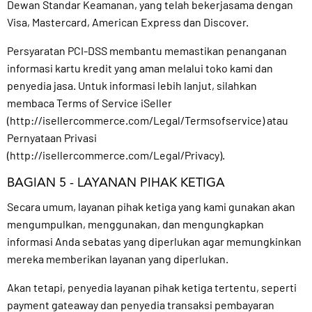
Dewan Standar Keamanan, yang telah bekerjasama dengan
Visa, Mastercard, American Express dan Discover.
Persyaratan PCI-DSS membantu memastikan penanganan
informasi kartu kredit yang aman melalui toko kami dan
penyedia jasa. Untuk informasi lebih lanjut, silahkan
membaca Terms of Service iSeller
(
http://isellercommerce.com/Legal/Termsofservice
) atau
Pernyataan Privasi
(
http://isellercommerce.com/Legal/Privacy
).
BAGIAN 5 - LAYANAN PIHAK KETIGA
Secara umum, layanan pihak ketiga yang kami gunakan akan
mengumpulkan, menggunakan, dan mengungkapkan
informasi Anda sebatas yang diperlukan agar memungkinkan
mereka memberikan layanan yang diperlukan.
Akan tetapi, penyedia layanan pihak ketiga tertentu, seperti
payment gateaway dan penyedia transaksi pembayaran