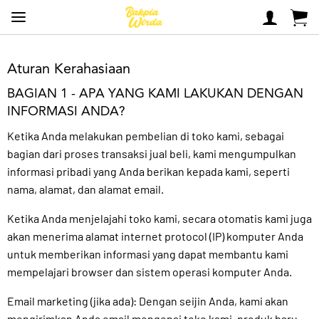
Aturan Kerahasiaan
BAGIAN 1 - APA YANG KAMI LAKUKAN DENGAN
INFORMASI ANDA?
Ketika Anda melakukan pembelian di toko kami, sebagai
bagian dari proses transaksi jual beli, kami mengumpulkan
informasi pribadi yang Anda berikan kepada kami, seperti
nama, alamat, dan alamat email.
Ketika Anda menjelajahi toko kami, secara otomatis kami juga
akan menerima alamat internet protocol (IP) komputer Anda
untuk memberikan informasi yang dapat membantu kami
mempelajari browser dan sistem operasi komputer Anda.
Email marketing (jika ada): Dengan seijin Anda, kami akan
mengirimkan Anda email mengenai toko kami, produk baru,