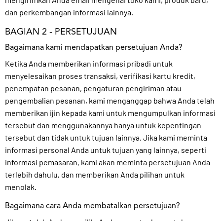
dan perkembangan informasi lainnya.
BAGIAN 2 - PERSETUJUAN
Bagaimana kami mendapatkan persetujuan Anda?
Ketika Anda memberikan informasi pribadi untuk
menyelesaikan proses transaksi, verifikasi kartu kredit,
penempatan pesanan, pengaturan pengiriman atau
pengembalian pesanan, kami menganggap bahwa Anda telah
memberikan ijin kepada kami untuk mengumpulkan informasi
tersebut dan menggunakannya hanya untuk kepentingan
tersebut dan tidak untuk tujuan lainnya. Jika kami meminta
informasi personal Anda untuk tujuan yang lainnya, seperti
informasi pemasaran, kami akan meminta persetujuan Anda
terlebih dahulu, dan memberikan Anda pilihan untuk
menolak.
Bagaimana cara Anda membatalkan persetujuan?