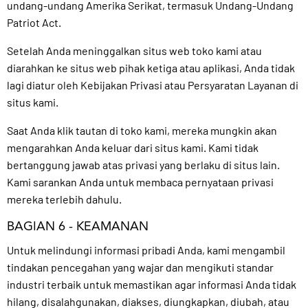
undang-undang Amerika Serikat, termasuk Undang-Undang
Patriot Act.
Setelah Anda meninggalkan situs web toko kami atau
diarahkan ke situs web pihak ketiga atau aplikasi, Anda tidak
lagi diatur oleh Kebijakan Privasi atau Persyaratan Layanan di
situs kami.
Saat Anda klik tautan di toko kami, mereka mungkin akan
mengarahkan Anda keluar dari situs kami. Kami tidak
bertanggung jawab atas privasi yang berlaku di situs lain.
Kami sarankan Anda untuk membaca pernyataan privasi
mereka terlebih dahulu.
BAGIAN 6 - KEAMANAN
Untuk melindungi informasi pribadi Anda, kami mengambil
tindakan pencegahan yang wajar dan mengikuti standar
industri terbaik untuk memastikan agar informasi Anda tidak
hilang, disalahgunakan, diakses, diungkapkan, diubah, atau